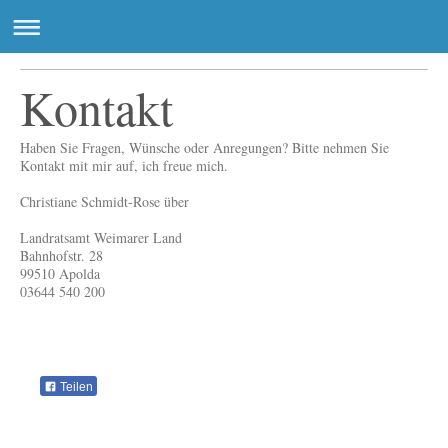
Kontakt
Haben Sie Fragen, Wünsche oder Anregungen? Bitte nehmen Sie
Kontakt mit mir auf, ich freue mich.
Christiane Schmidt-Rose über
Landratsamt Weimarer Land
Bahnhofstr. 28
99510 Apolda
03644 540 200
Teilen